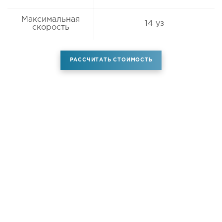
Максимальная
14 уз
скорость
РАССЧИТАТЬ СТОИМОСТЬ
Аренда самолета
Услуги
Новости
Контакты