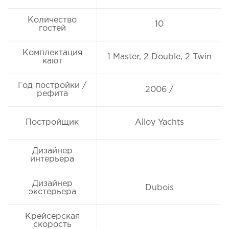
Количество
10
гостей
Комплектация
1 Master, 2 Double, 2 Twin
кают
Год постройки /
2006 /
рефита
Постройщик
Alloy Yachts
Дизайнер
интерьера
Дизайнер
Dubois
экстерьера
Крейсерская
скорость