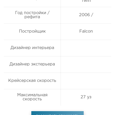
Twin
Год постройки /
2006 /
рефита
Постройщик
Falcon
Дизайнер интерьера
Дизайнер экстерьера
Крейсерская скорость
Максимальная
27 уз
скорость