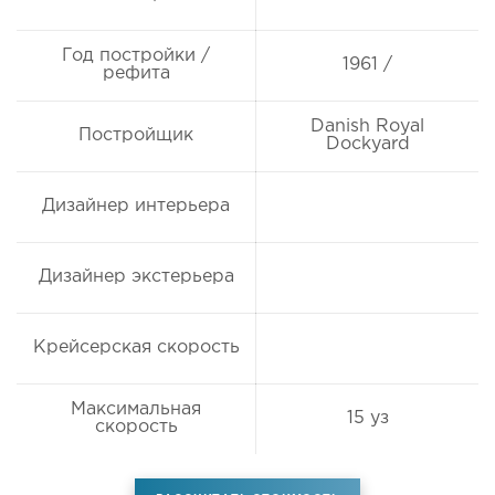
Год постройки /
1961 /
рефита
Danish Royal
Постройщик
Dockyard
Дизайнер интерьера
Дизайнер экстерьера
Крейсерская скорость
Максимальная
15 уз
скорость