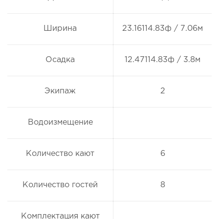
Ширина
23.16114.83ф / 7.06м
Осадка
12.47114.83ф / 3.8м
Экипаж
2
Водоизмещение
Количество кают
6
Количество гостей
8
Комплектация кают