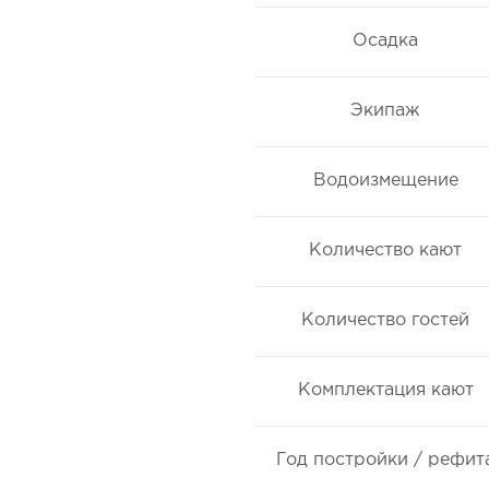
Осадка
Экипаж
Водоизмещение
Количество кают
Количество гостей
Комплектация кают
Год постройки / рефит