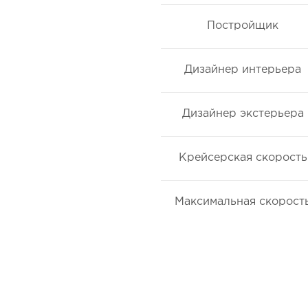
Постройщик
Дизайнер интерьера
Дизайнер экстерьера
Крейсерская скорость
Максимальная скорост