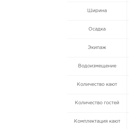
Ширина
Осадка
Экипаж
Водоизмещение
Количество кают
Количество гостей
Комплектация кают