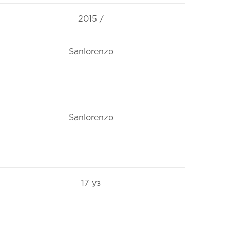
2015 /
Sanlorenzo
Sanlorenzo
17 уз