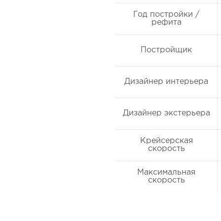
Год постройки /
рефита
Постройщик
Дизайнер интерьера
Дизайнер экстерьера
Крейсерская
скорость
Максимальная
скорость