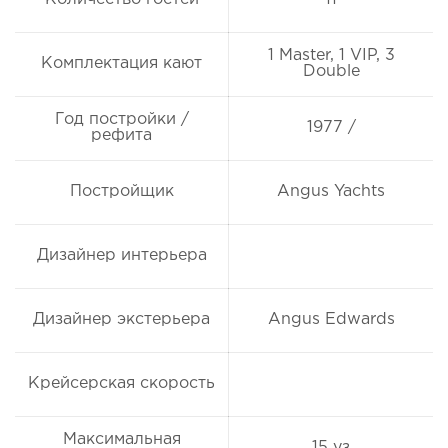
1 Master, 1 VIP, 3
Комплектация кают
Double
Год постройки /
1977 /
рефита
Постройщик
Angus Yachts
Дизайнер интерьера
Дизайнер экстерьера
Angus Edwards
Крейсерская скорость
Максимальная
15 уз