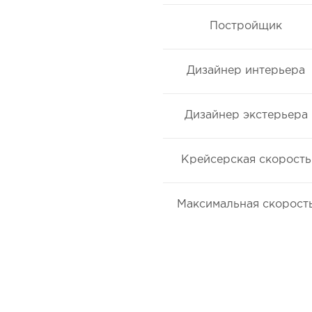
Постройщик
Дизайнер интерьера
Дизайнер экстерьера
Крейсерская скорость
Максимальная скорост