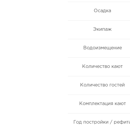
Осадка
Экипаж
Водоизмещение
Количество кают
Количество гостей
Комплектация кают
Год постройки / рефит