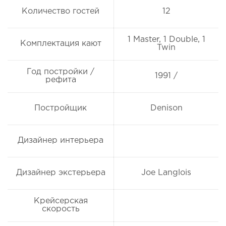
Количество гостей
12
1 Master, 1 Double, 1
Комплектация кают
Twin
Год постройки /
1991 /
рефита
Постройщик
Denison
Дизайнер интерьера
Дизайнер экстерьера
Joe Langlois
Крейсерская
скорость