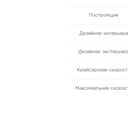
Постройщик
Дизайнер интерьера
Дизайнер экстерьер
Крейсерская скорост
Максимальная скорос