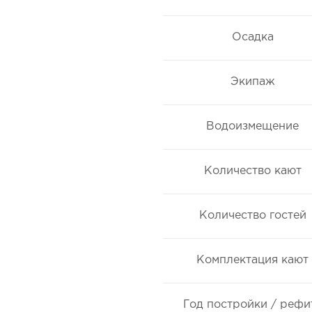
Осадка
Экипаж
Водоизмещение
Количество кают
Количество гостей
Комплектация кают
Год постройки / рефи