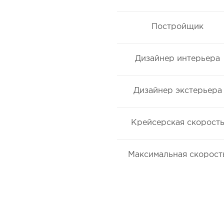
Постройщик
Дизайнер интерьера
Дизайнер экстерьера
Крейсерская скорост
Максимальная скорост