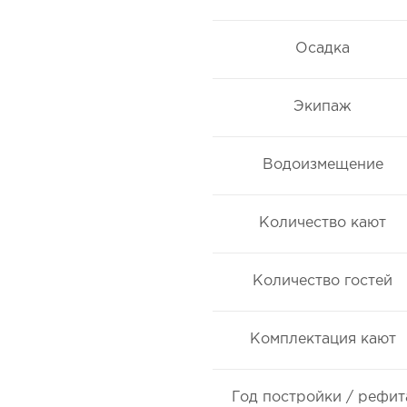
Осадка
Экипаж
Водоизмещение
Количество кают
Количество гостей
Комплектация кают
Год постройки / рефит