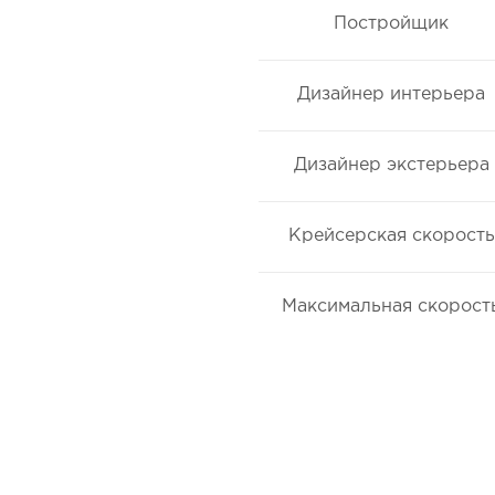
Постройщик
Дизайнер интерьера
Дизайнер экстерьера
Крейсерская скорость
Максимальная скорост