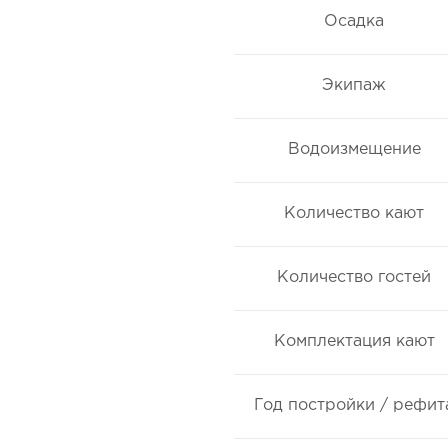
Осадка
Экипаж
Водоизмещение
Количество кают
Количество гостей
Комплектация кают
Год постройки / рефит