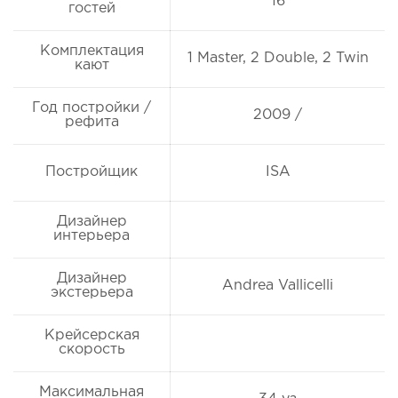
16
гостей
Комплектация
1 Master, 2 Double, 2 Twin
кают
Год постройки /
2009 /
рефита
Постройщик
ISA
Дизайнер
интерьера
Дизайнер
Andrea Vallicelli
экстерьера
Крейсерская
скорость
Максимальная