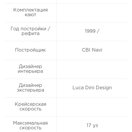
Комплектация
кают
Год постройки /
1999 /
рефита
Постройщик
CBI Navi
Дизайнер
интерьера
Дизайнер
Luca Dini Design
экстерьера
Крейсерская
скорость
Максимальная
17 уз
скорость