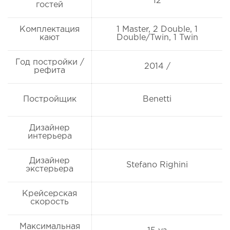
12
гостей
Комплектация
1 Master, 2 Double, 1
кают
Double/Twin, 1 Twin
Год постройки /
2014 /
рефита
Постройщик
Benetti
Дизайнер
интерьера
Дизайнер
Stefano Righini
экстерьера
Крейсерская
скорость
Максимальная