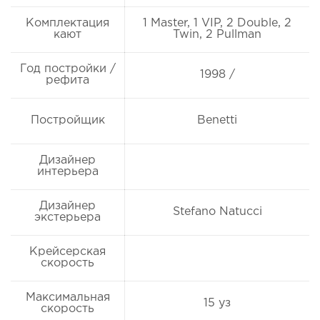
Комплектация
1 Master, 1 VIP, 2 Double, 2
кают
Twin, 2 Pullman
Год постройки /
1998 /
рефита
Постройщик
Benetti
Дизайнер
интерьера
Дизайнер
Stefano Natucci
экстерьера
Крейсерская
скорость
Максимальная
15 уз
скорость