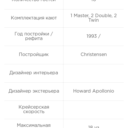
1 Master, 2 Double, 2
Комплектация кают
Twin
Год постройки /
1993 /
рефита
Постройщик
Christensen
Дизайнер интерьера
Дизайнер экстерьера
Howard Apollonio
Крейсерская
скорость
Максимальная
18 уз