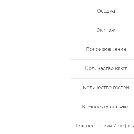
Осадка
Экипаж
Водоизмещение
Количество кают
Количество гостей
Комплектация кают
Год постройки / рефит