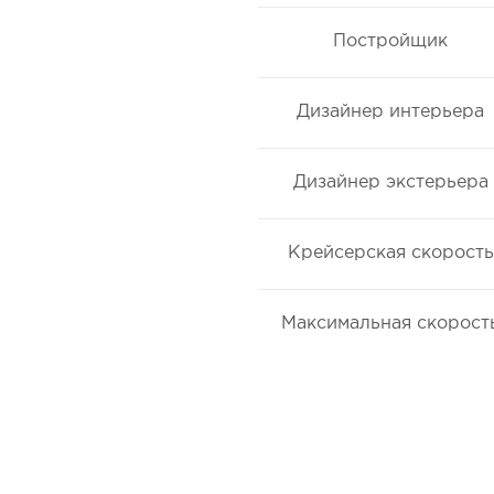
Постройщик
Дизайнер интерьера
Дизайнер экстерьера
Крейсерская скорость
Максимальная скорост