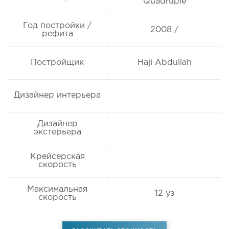
Quadruple
Год постройки /
2008 /
рефита
Постройщик
Haji Abdullah
Дизайнер интерьера
Дизайнер
экстерьера
Крейсерская
скорость
Максимальная
12 уз
скорость