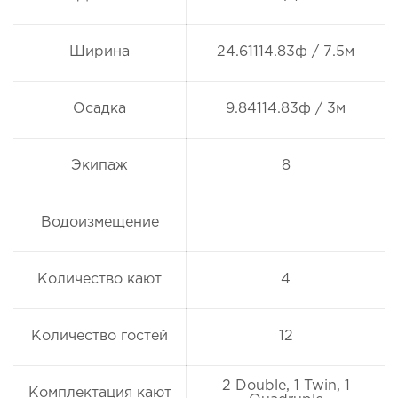
Ширина
24.61114.83ф / 7.5м
Осадка
9.84114.83ф / 3м
Экипаж
8
Водоизмещение
Количество кают
4
Количество гостей
12
2 Double, 1 Twin, 1
Комплектация кают