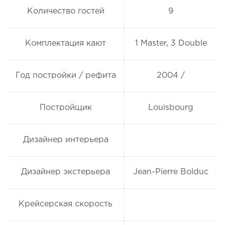
Количество гостей
9
Комплектация кают
1 Master, 3 Double
Год постройки / рефита
2004 /
Постройщик
Louisbourg
Дизайнер интерьера
Дизайнер экстерьера
Jean-Pierre Bolduc
Крейсерская скорость