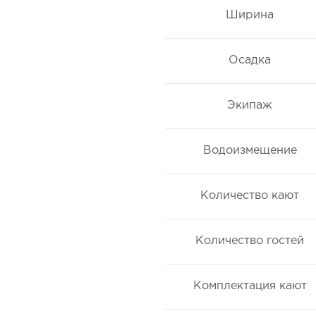
Ширина
Осадка
Экипаж
Водоизмещение
Количество кают
Количество гостей
Комплектация кают