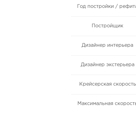
Год постройки / рефит
Постройщик
Дизайнер интерьера
Дизайнер экстерьера
Крейсерская скорость
Максимальная скорост