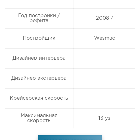
Год постройки /
2008 /
рефита
Постройщик
Wesmac
Дизайнер интерьера
Дизайнер экстерьера
Крейсерская скорость
Максимальная
13 уз
скорость